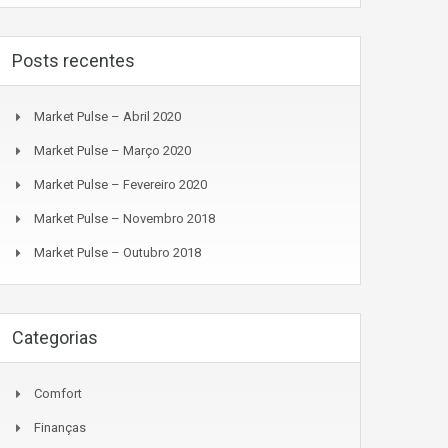
Posts recentes
Market Pulse – Abril 2020
Market Pulse – Março 2020
Market Pulse – Fevereiro 2020
Market Pulse – Novembro 2018
Market Pulse – Outubro 2018
Categorias
Comfort
Finanças