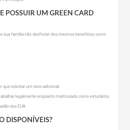
DE POSSUIR UM GREEN CARD
 e sua família irão desfrutar dos mesmos benefícios como
r que solicitar um visto adicional;
trabalhar legalmente enquanto matriculado como estudante;
idadão dos EUA.
O DISPONÍVEIS?