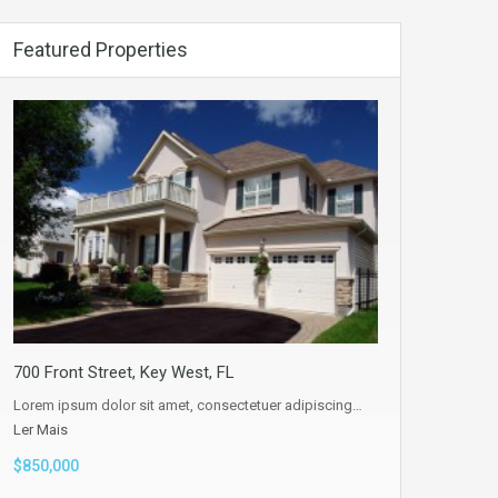
Featured Properties
700 Front Street, Key West, FL
Lorem ipsum dolor sit amet, consectetuer adipiscing…
Ler Mais
$850,000