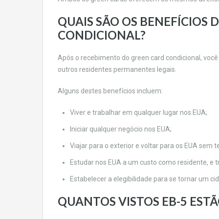
QUAIS SÃO OS BENEFÍCIOS 
CONDICIONAL?
Após o recebimento do green card condicional, você
outros residentes permanentes legais.
Alguns destes benefícios incluem:
Viver e trabalhar em qualquer lugar nos EUA;
Iniciar qualquer negócio nos EUA;
Viajar para o exterior e voltar para os EUA sem te
Estudar nos EUA a um custo como residente, e 
Estabelecer a elegibilidade para se tornar um c
QUANTOS VISTOS EB-5 ESTÃ