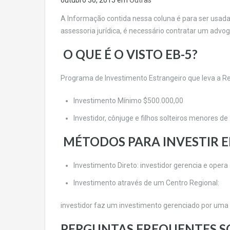
A Informação contida nessa coluna é para ser usada 
assessoria jurídica, é necessário contratar um advo
O QUE É O VISTO EB-5?
Programa de Investimento Estrangeiro que leva a 
Investimento Mínimo $500.000,00
Investidor, cônjuge e filhos solteiros menores 
MÉTODOS PARA INVESTIR E
Investimento Direto: investidor gerencia e opera
Investimento através de um Centro Regional:
investidor faz um investimento gerenciado por uma
PERGUNTAS FREQUENTES SO