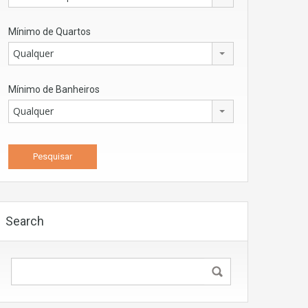
Mínimo de Quartos
Qualquer
Mínimo de Banheiros
Qualquer
Search