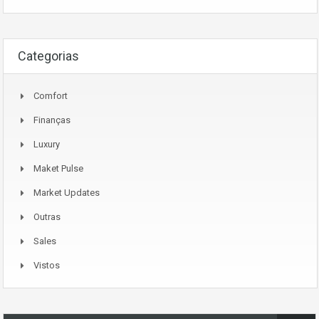
Categorias
Comfort
Finanças
Luxury
Maket Pulse
Market Updates
Outras
Sales
Vistos