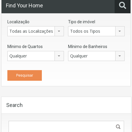
Find Your Home
Localização
Tipo de imóvel
Todas as Localizações
Todos os Tipos
Mínimo de Quartos
Mínimo de Banheiros
Qualquer
Qualquer
Search