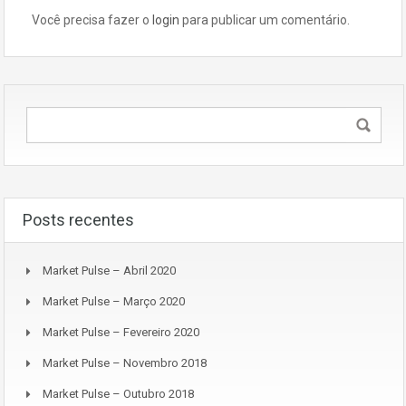
Você precisa fazer o
login
para publicar um comentário.
Posts recentes
Market Pulse – Abril 2020
Market Pulse – Março 2020
Market Pulse – Fevereiro 2020
Market Pulse – Novembro 2018
Market Pulse – Outubro 2018