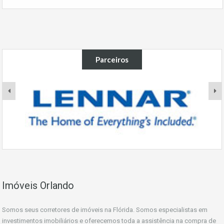
Parceiros
Imóveis Orlando
Somos seus corretores de imóveis na Flórida. Somos especialistas em
investimentos imobiliários e oferecemos toda a assistência na compra de