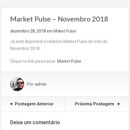
Market Pulse – Novembro 2018
dezembro 28, 2018
em
Maket Pulse
Já está disponível o relatório Market Pulse do mês de
Novembro 2018:
Clique no link para baixar:
Market Pulse
Por
admin
Postagem Anterior
Próxima Postagem
Deixe um comentário