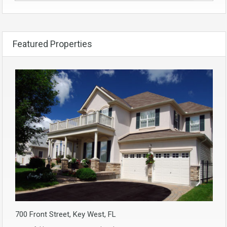
Featured Properties
700 Front Street, Key West, FL