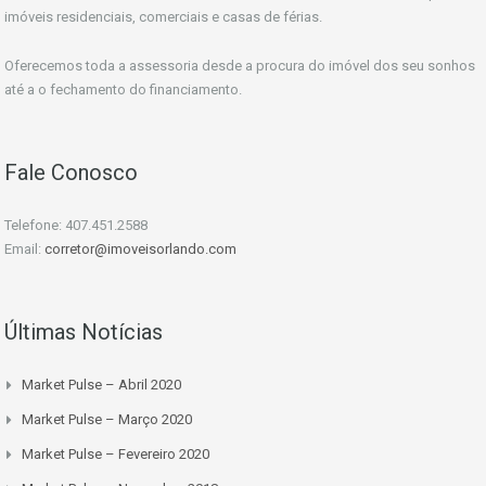
imóveis residenciais, comerciais e casas de férias.
Oferecemos toda a assessoria desde a procura do imóvel dos seu sonhos
até a o fechamento do financiamento.
Fale Conosco
Telefone: 407.451.2588
Email:
corretor@imoveisorlando.com
Últimas Notícias
Market Pulse – Abril 2020
Market Pulse – Março 2020
Market Pulse – Fevereiro 2020