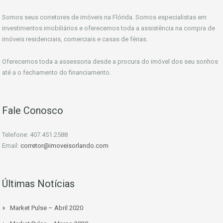
Somos seus corretores de imóveis na Flórida. Somos especialistas em
investimentos imobiliários e oferecemos toda a assistência na compra de
imóveis residenciais, comerciais e casas de férias.
Oferecemos toda a assessoria desde a procura do imóvel dos seu sonhos
até a o fechamento do financiamento.
Fale Conosco
Telefone: 407.451.2588
Email:
corretor@imoveisorlando.com
Últimas Notícias
Market Pulse – Abril 2020