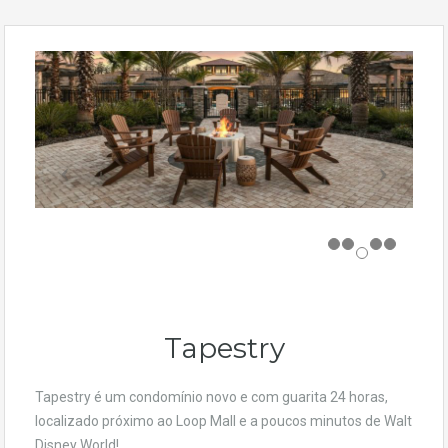
Tapestry
Tapestry é um condomínio novo e com guarita 24 horas,
localizado próximo ao Loop Mall e a poucos minutos de Walt
Disney World!