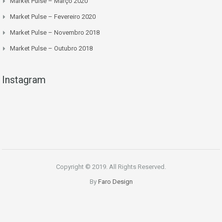
Market Pulse – Março 2020
Market Pulse – Fevereiro 2020
Market Pulse – Novembro 2018
Market Pulse – Outubro 2018
Instagram
Copyright © 2019. All Rights Reserved.
By
Faro Design