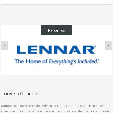
Parceiros
Imóveis Orlando
Somos seus corretores de imóveis na Flórida. Somos especialistas em
investimentos imobiliários e oferecemos toda a assistência na compra de