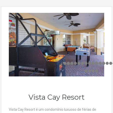
Vista Cay Resort
Vista Cay Resort é um condomínio luxuoso de férias de