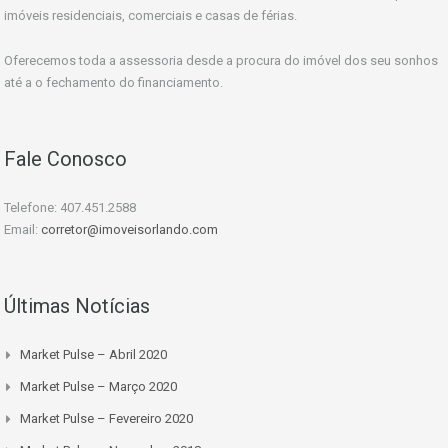
imóveis residenciais, comerciais e casas de férias.
Oferecemos toda a assessoria desde a procura do imóvel dos seu sonhos
até a o fechamento do financiamento.
Fale Conosco
Telefone: 407.451.2588
Email:
corretor@imoveisorlando.com
Últimas Notícias
Market Pulse – Abril 2020
Market Pulse – Março 2020
Market Pulse – Fevereiro 2020