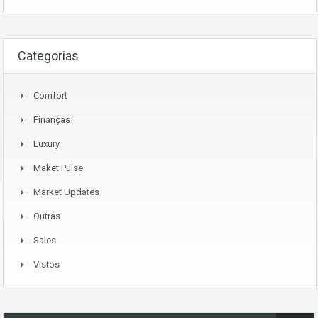
Categorias
Comfort
Finanças
Luxury
Maket Pulse
Market Updates
Outras
Sales
Vistos