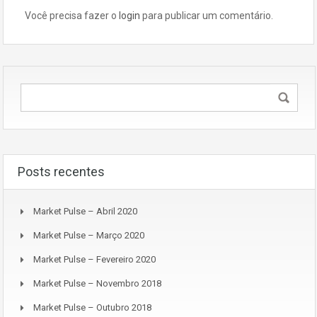
Você precisa fazer o
login
para publicar um comentário.
Posts recentes
Market Pulse – Abril 2020
Market Pulse – Março 2020
Market Pulse – Fevereiro 2020
Market Pulse – Novembro 2018
Market Pulse – Outubro 2018