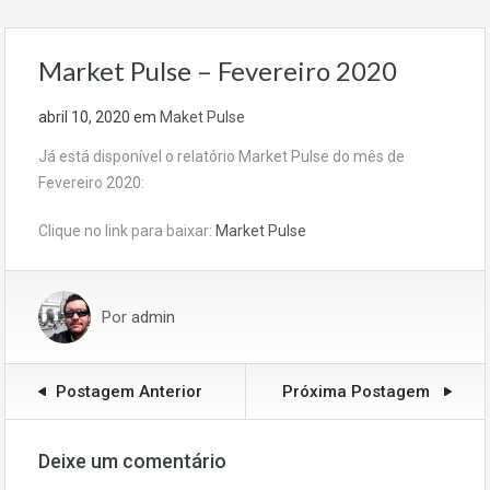
Market Pulse – Fevereiro 2020
abril 10, 2020
em
Maket Pulse
Já está disponível o relatório Market Pulse do mês de
Fevereiro 2020:
Clique no link para baixar:
Market Pulse
Por
admin
Postagem Anterior
Próxima Postagem
Deixe um comentário