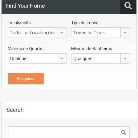
Find Your Home
Localização
Tipo de imóvel
Todas as Localizações
Todos os Tipos
Mínimo de Quartos
Mínimo de Banheiros
Qualquer
Qualquer
Search