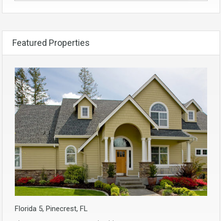
Featured Properties
Florida 5, Pinecrest, FL