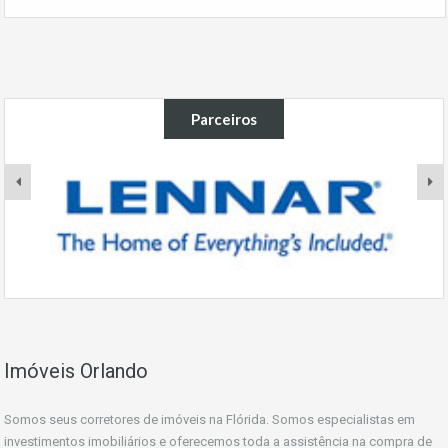
Parceiros
Imóveis Orlando
Somos seus corretores de imóveis na Flórida. Somos especialistas em
investimentos imobiliários e oferecemos toda a assistência na compra de