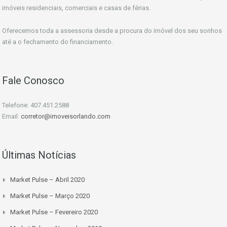
imóveis residenciais, comerciais e casas de férias.
Oferecemos toda a assessoria desde a procura do imóvel dos seu sonhos
até a o fechamento do financiamento.
Fale Conosco
Telefone: 407.451.2588
Email:
corretor@imoveisorlando.com
Últimas Notícias
Market Pulse – Abril 2020
Market Pulse – Março 2020
Market Pulse – Fevereiro 2020