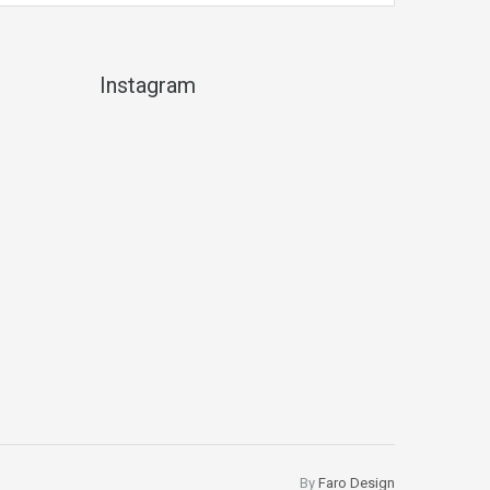
Instagram
By
Faro Design