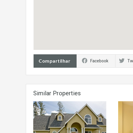
Compartilhar
Facebook
Tw
Similar Properties