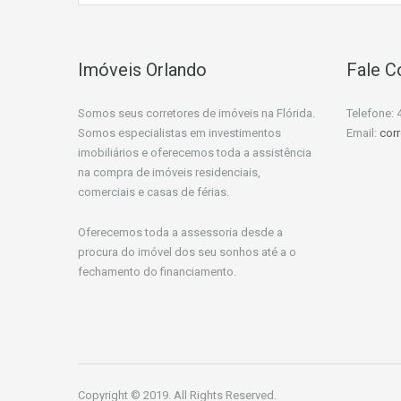
Imóveis Orlando
Fale 
Somos seus corretores de imóveis na Flórida.
Telefone: 
Somos especialistas em investimentos
Email:
cor
imobiliários e oferecemos toda a assistência
na compra de imóveis residenciais,
comerciais e casas de férias.
Oferecemos toda a assessoria desde a
procura do imóvel dos seu sonhos até a o
fechamento do financiamento.
Copyright © 2019. All Rights Reserved.