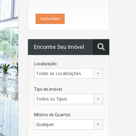
Saiba Mais
Encontre Seu Imóvel
Localização
Todas as Localizações
Tipo de imóvel
Todos os Tipos
Mínimo de Quartos
Qualquer