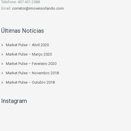
Telefone: 407.451.2588
Email:
corretor@imoveisorlando.com
Últimas Notícias
Market Pulse – Abril 2020
Market Pulse – Março 2020
Market Pulse – Fevereiro 2020
Market Pulse – Novembro 2018
Market Pulse – Outubro 2018
Instagram