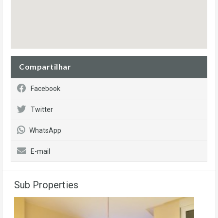
Compartilhar
Facebook
Twitter
WhatsApp
E-mail
Sub Properties