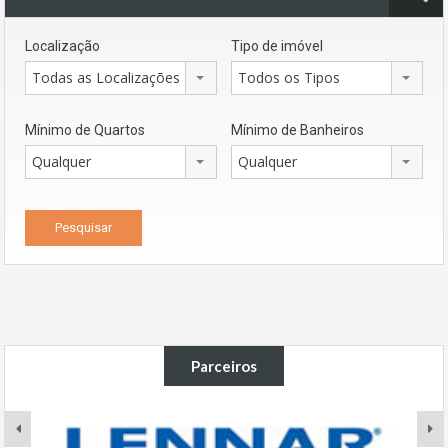
Localização
Tipo de imóvel
Todas as Localizações
Todos os Tipos
Mínimo de Quartos
Mínimo de Banheiros
Qualquer
Qualquer
Parceiros