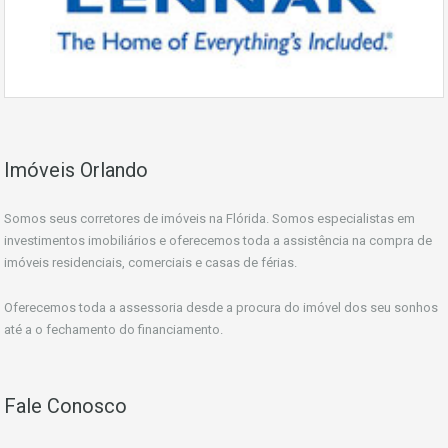
Imóveis Orlando
Somos seus corretores de imóveis na Flórida. Somos especialistas em
investimentos imobiliários e oferecemos toda a assistência na compra de
imóveis residenciais, comerciais e casas de férias.
Oferecemos toda a assessoria desde a procura do imóvel dos seu sonhos
até a o fechamento do financiamento.
Fale Conosco