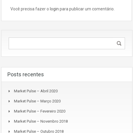
Você precisa fazer o
login
para publicar um comentário.
Posts recentes
Market Pulse – Abril 2020
Market Pulse – Março 2020
Market Pulse – Fevereiro 2020
Market Pulse – Novembro 2018
Market Pulse – Outubro 2018