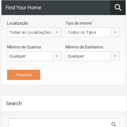
Find Your Home
Localização
Tipo de imóvel
Todas as Localizações
Todos os Tipos
Mínimo de Quartos
Mínimo de Banheiros
Qualquer
Qualquer
Search