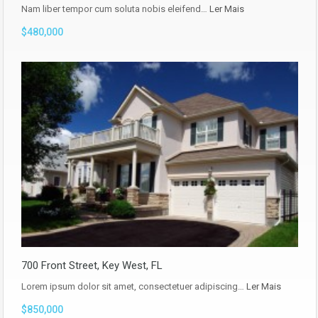
Nam liber tempor cum soluta nobis eleifend…
Ler Mais
$480,000
700 Front Street, Key West, FL
Lorem ipsum dolor sit amet, consectetuer adipiscing…
Ler Mais
$850,000