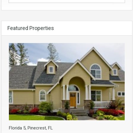
Featured Properties
Florida 5, Pinecrest, FL