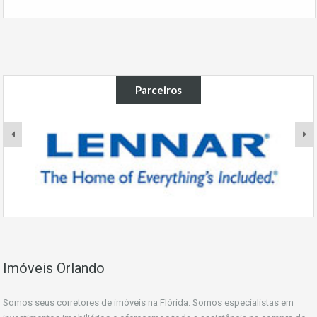
Parceiros
Imóveis Orlando
Somos seus corretores de imóveis na Flórida. Somos especialistas em