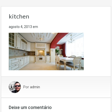
kitchen
agosto 4, 2013
em
Por
admin
Deixe um comentário