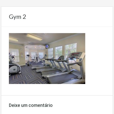
Gym 2
Deixe um comentário