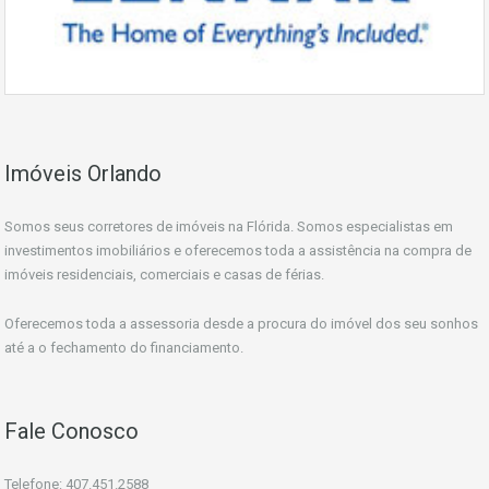
Imóveis Orlando
Somos seus corretores de imóveis na Flórida. Somos especialistas em
investimentos imobiliários e oferecemos toda a assistência na compra de
imóveis residenciais, comerciais e casas de férias.
Oferecemos toda a assessoria desde a procura do imóvel dos seu sonhos
até a o fechamento do financiamento.
Fale Conosco
Telefone: 407.451.2588