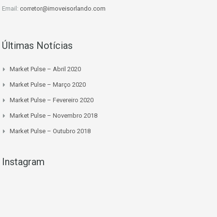
Email:
corretor@imoveisorlando.com
Últimas Notícias
Market Pulse – Abril 2020
Market Pulse – Março 2020
Market Pulse – Fevereiro 2020
Market Pulse – Novembro 2018
Market Pulse – Outubro 2018
Instagram