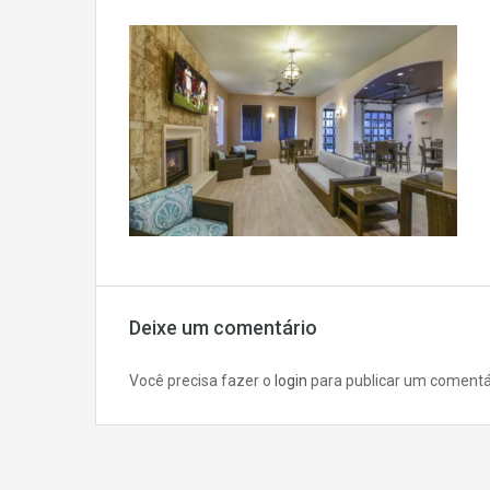
Deixe um comentário
Você precisa fazer o
login
para publicar um comentá