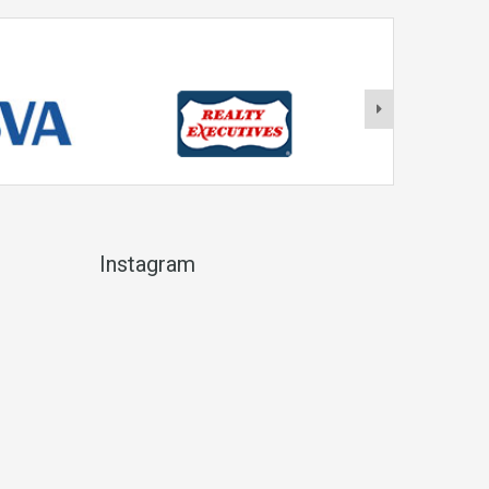
Instagram