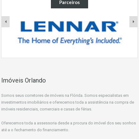
Parceiros
Imóveis Orlando
Somos seus corretores de imóveis na Flórida. Somos especialistas em
investimentos imobiliários e oferecemos toda a assistência na compra de
imóveis residenciais, comerciais e casas de férias.
Oferecemos toda a assessoria desde a procura do imóvel dos seu sonhos
até a o fechamento do financiamento.