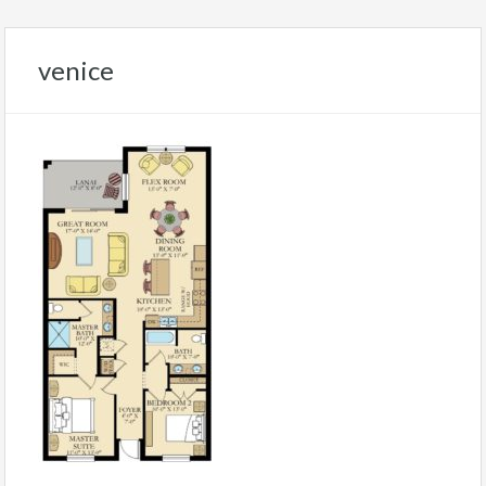
venice