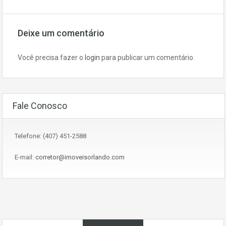
Deixe um comentário
Você precisa fazer o
login
para publicar um comentário.
Fale Conosco
Telefone: (407) 451-2588
E-mail:
corretor@imoveisorlando.com