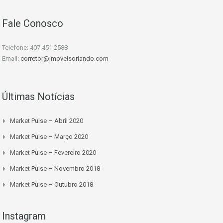
Fale Conosco
Telefone: 407.451.2588
Email:
corretor@imoveisorlando.com
Últimas Notícias
Market Pulse – Abril 2020
Market Pulse – Março 2020
Market Pulse – Fevereiro 2020
Market Pulse – Novembro 2018
Market Pulse – Outubro 2018
Instagram