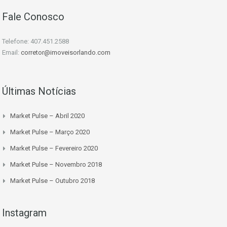
Fale Conosco
Telefone: 407.451.2588
Email:
corretor@imoveisorlando.com
Últimas Notícias
Market Pulse – Abril 2020
Market Pulse – Março 2020
Market Pulse – Fevereiro 2020
Market Pulse – Novembro 2018
Market Pulse – Outubro 2018
Instagram