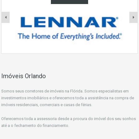
Imóveis Orlando
Somos seus corretores de imóveis na Flórida. Somos especialistas em
investimentos imobiliários e oferecemos toda a assistência na compra de
imóveis residenciais, comerciais e casas de férias.
Oferecemos toda a assessoria desde a procura do imóvel dos seu sonhos
até a o fechamento do financiamento.