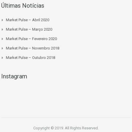
Últimas Notícias
Market Pulse – Abril 2020
Market Pulse – Março 2020
Market Pulse – Fevereiro 2020
Market Pulse – Novembro 2018
Market Pulse – Outubro 2018
Instagram
Copyright © 2019. All Rights Reserved.