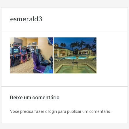
esmerald3
Deixe um comentário
Você precisa fazer o
login
para publicar um comentário.