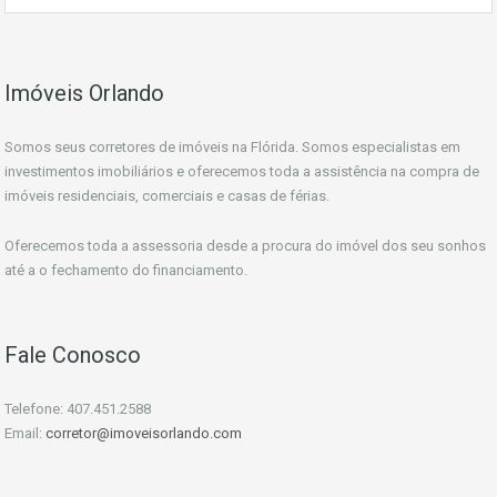
Imóveis Orlando
Somos seus corretores de imóveis na Flórida. Somos especialistas em
investimentos imobiliários e oferecemos toda a assistência na compra de
imóveis residenciais, comerciais e casas de férias.
Oferecemos toda a assessoria desde a procura do imóvel dos seu sonhos
até a o fechamento do financiamento.
Fale Conosco
Telefone: 407.451.2588
Email:
corretor@imoveisorlando.com