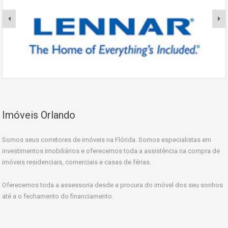
Imóveis Orlando
Somos seus corretores de imóveis na Flórida. Somos especialistas em
investimentos imobiliários e oferecemos toda a assistência na compra de
imóveis residenciais, comerciais e casas de férias.
Oferecemos toda a assessoria desde a procura do imóvel dos seu sonhos
até a o fechamento do financiamento.