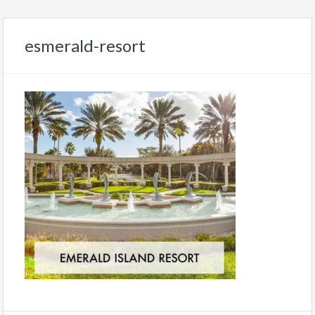
esmerald-resort