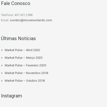
Fale Conosco
Telefone: 407.451.2588
Email:
corretor@imoveisorlando.com
Últimas Notícias
Market Pulse – Abril 2020
Market Pulse – Março 2020
Market Pulse – Fevereiro 2020
Market Pulse – Novembro 2018
Market Pulse – Outubro 2018
Instagram