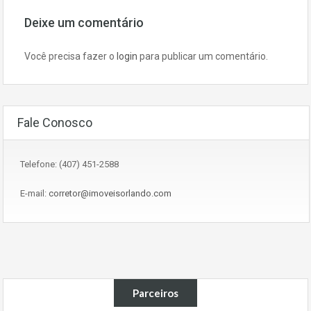
Deixe um comentário
Você precisa fazer o
login
para publicar um comentário.
Fale Conosco
Telefone: (407) 451-2588
E-mail:
corretor@imoveisorlando.com
Parceiros