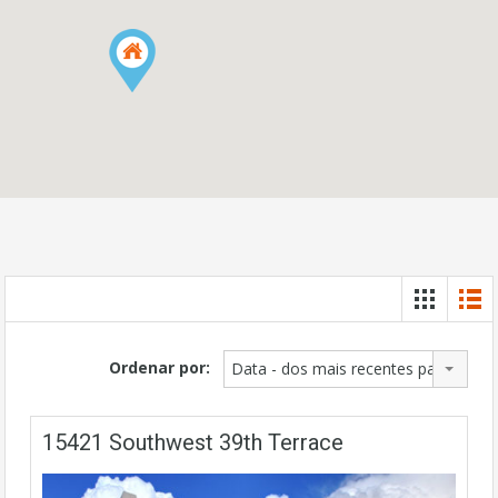
Ordenar por:
Data - dos mais recentes para os ma
15421 Southwest 39th Terrace