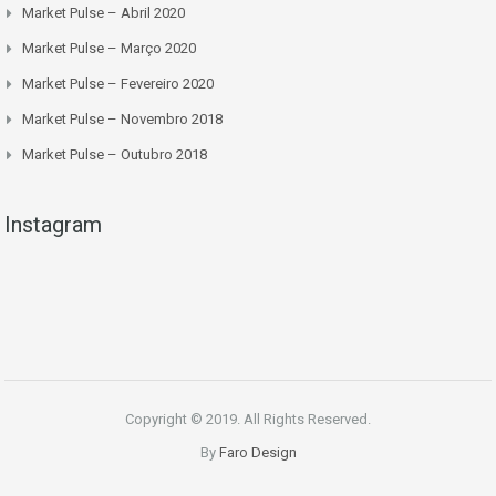
Market Pulse – Abril 2020
Market Pulse – Março 2020
Market Pulse – Fevereiro 2020
Market Pulse – Novembro 2018
Market Pulse – Outubro 2018
Instagram
Copyright © 2019. All Rights Reserved.
By
Faro Design