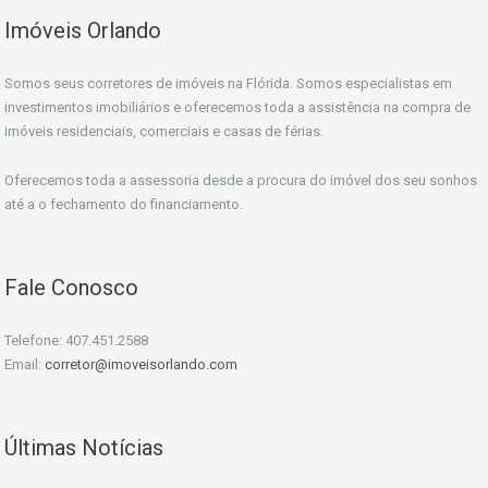
Imóveis Orlando
Somos seus corretores de imóveis na Flórida. Somos especialistas em
investimentos imobiliários e oferecemos toda a assistência na compra de
imóveis residenciais, comerciais e casas de férias.
Oferecemos toda a assessoria desde a procura do imóvel dos seu sonhos
até a o fechamento do financiamento.
Fale Conosco
Telefone: 407.451.2588
Email:
corretor@imoveisorlando.com
Últimas Notícias