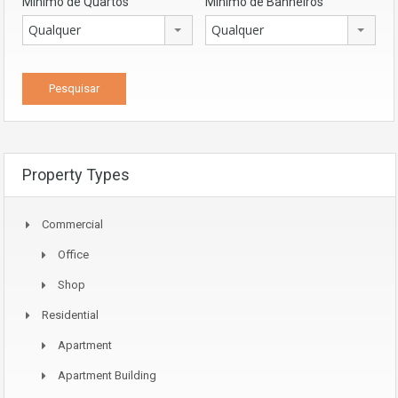
Mínimo de Quartos
Mínimo de Banheiros
Qualquer
Qualquer
Property Types
Commercial
Office
Shop
Residential
Apartment
Apartment Building