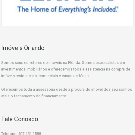
Imóveis Orlando
Somos seus corretores de imóveis na Flórida. Somos especialistas em
investimentos imobiliários e oferecemos toda a assistência na compra de
imóveis residenciais, comerciais e casas de férias.
Oferecemos toda a assessoria desde a procura do imóvel dos seu sonhos
até a o fechamento do financiamento.
Fale Conosco
Telefone: 407.451.2588