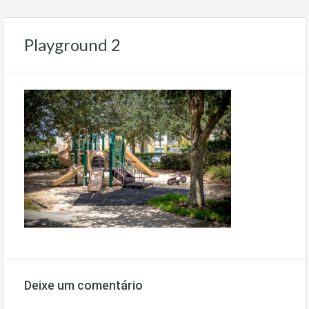
Playground 2
Deixe um comentário