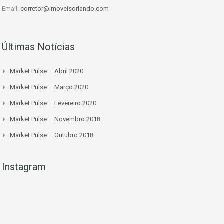
Email:
corretor@imoveisorlando.com
Últimas Notícias
Market Pulse – Abril 2020
Market Pulse – Março 2020
Market Pulse – Fevereiro 2020
Market Pulse – Novembro 2018
Market Pulse – Outubro 2018
Instagram