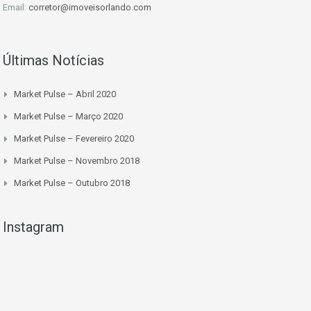
Email:
corretor@imoveisorlando.com
Últimas Notícias
Market Pulse – Abril 2020
Market Pulse – Março 2020
Market Pulse – Fevereiro 2020
Market Pulse – Novembro 2018
Market Pulse – Outubro 2018
Instagram