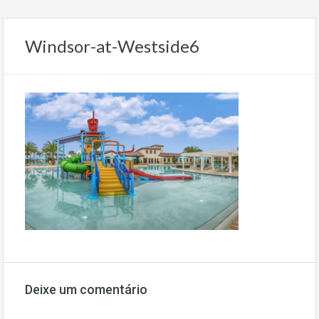
Windsor-at-Westside6
Deixe um comentário