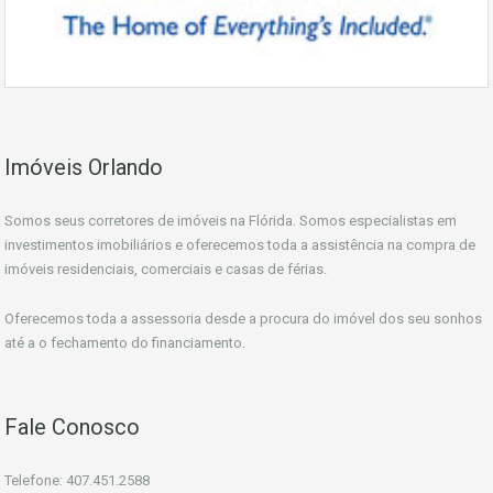
Imóveis Orlando
Somos seus corretores de imóveis na Flórida. Somos especialistas em
investimentos imobiliários e oferecemos toda a assistência na compra de
imóveis residenciais, comerciais e casas de férias.
Oferecemos toda a assessoria desde a procura do imóvel dos seu sonhos
até a o fechamento do financiamento.
Fale Conosco
Telefone: 407.451.2588