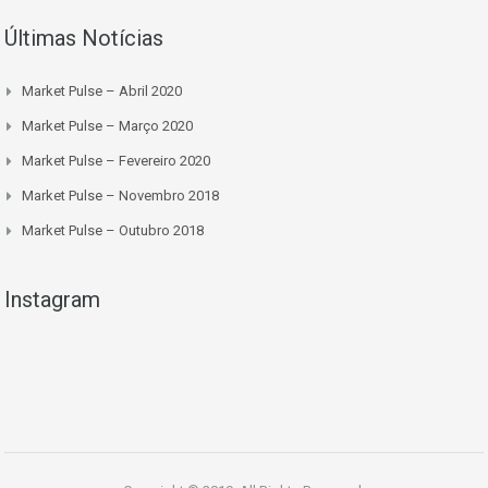
Últimas Notícias
Market Pulse – Abril 2020
Market Pulse – Março 2020
Market Pulse – Fevereiro 2020
Market Pulse – Novembro 2018
Market Pulse – Outubro 2018
Instagram