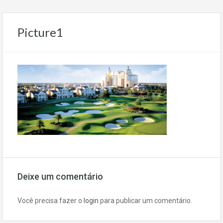
Picture1
Deixe um comentário
Você precisa fazer o
login
para publicar um comentário.