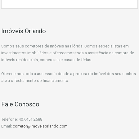
Imóveis Orlando
Somos seus corretores de imóveis na Flórida. Somos especialistas em
investimentos imobiliários e oferecemos toda a assistência na compra de
imóveis residenciais, comerciais e casas de férias.
Oferecemos toda a assessoria desde a procura do imóvel dos seu sonhos
até a o fechamento do financiamento.
Fale Conosco
Telefone: 407.451.2588
Email:
corretor@imoveisorlando.com