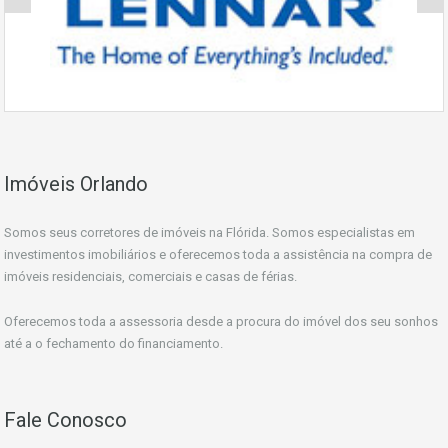
Imóveis Orlando
Somos seus corretores de imóveis na Flórida. Somos especialistas em
investimentos imobiliários e oferecemos toda a assistência na compra de
imóveis residenciais, comerciais e casas de férias.
Oferecemos toda a assessoria desde a procura do imóvel dos seu sonhos
até a o fechamento do financiamento.
Fale Conosco