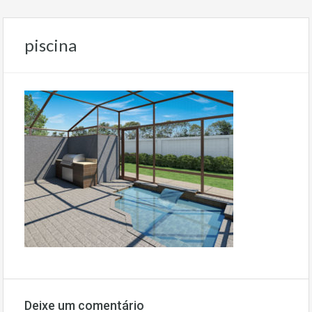
piscina
Deixe um comentário