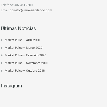
Telefone: 407.451.2588
Email:
corretor@imoveisorlando.com
Últimas Notícias
Market Pulse – Abril 2020
Market Pulse – Março 2020
Market Pulse – Fevereiro 2020
Market Pulse – Novembro 2018
Market Pulse – Outubro 2018
Instagram