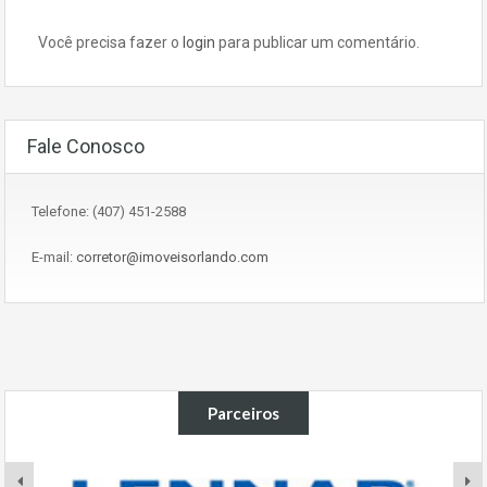
Você precisa fazer o
login
para publicar um comentário.
Fale Conosco
Telefone: (407) 451-2588
E-mail:
corretor@imoveisorlando.com
Parceiros