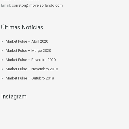
Email:
corretor@imoveisorlando.com
Últimas Notícias
Market Pulse – Abril 2020
Market Pulse – Março 2020
Market Pulse – Fevereiro 2020
Market Pulse – Novembro 2018
Market Pulse – Outubro 2018
Instagram