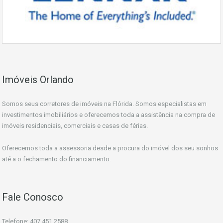
Imóveis Orlando
Somos seus corretores de imóveis na Flórida. Somos especialistas em
investimentos imobiliários e oferecemos toda a assistência na compra de
imóveis residenciais, comerciais e casas de férias.
Oferecemos toda a assessoria desde a procura do imóvel dos seu sonhos
até a o fechamento do financiamento.
Fale Conosco
Telefone: 407.451.2588