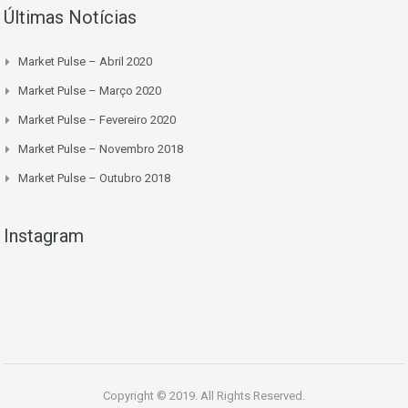
Últimas Notícias
Market Pulse – Abril 2020
Market Pulse – Março 2020
Market Pulse – Fevereiro 2020
Market Pulse – Novembro 2018
Market Pulse – Outubro 2018
Instagram
Copyright © 2019. All Rights Reserved.