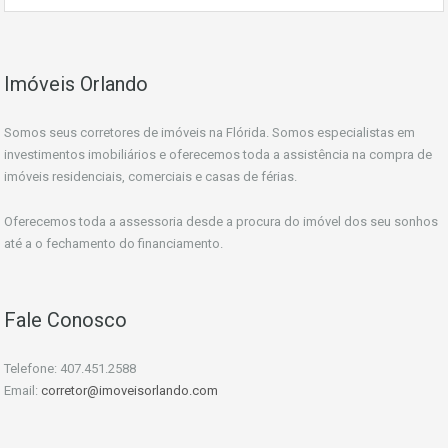
Imóveis Orlando
Somos seus corretores de imóveis na Flórida. Somos especialistas em
investimentos imobiliários e oferecemos toda a assistência na compra de
imóveis residenciais, comerciais e casas de férias.
Oferecemos toda a assessoria desde a procura do imóvel dos seu sonhos
até a o fechamento do financiamento.
Fale Conosco
Telefone: 407.451.2588
Email:
corretor@imoveisorlando.com