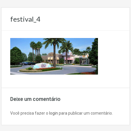
festival_4
Deixe um comentário
Você precisa fazer o
login
para publicar um comentário.