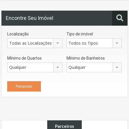
Encontre Seu Imóvel
Localização
Tipo de imóvel
Todas as Localizações
Todos os Tipos
Mínimo de Quartos
Mínimo de Banheiros
Qualquer
Qualquer
Parceiros