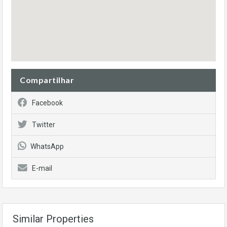
Compartilhar
Facebook
Twitter
WhatsApp
E-mail
Similar Properties