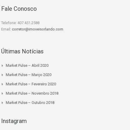
Fale Conosco
Telefone: 407.451.2588
Email:
corretor@imoveisorlando.com
Últimas Notícias
Market Pulse – Abril 2020
Market Pulse – Março 2020
Market Pulse – Fevereiro 2020
Market Pulse – Novembro 2018
Market Pulse – Outubro 2018
Instagram