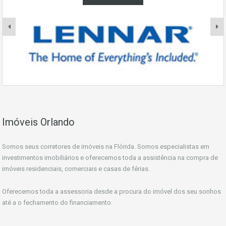
Imóveis Orlando
Somos seus corretores de imóveis na Flórida. Somos especialistas em
investimentos imobiliários e oferecemos toda a assistência na compra de
imóveis residenciais, comerciais e casas de férias.
Oferecemos toda a assessoria desde a procura do imóvel dos seu sonhos
até a o fechamento do financiamento.