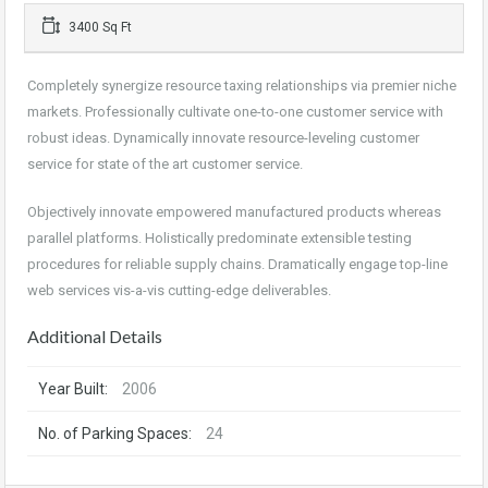
3400 Sq Ft
Completely synergize resource taxing relationships via premier niche
markets. Professionally cultivate one-to-one customer service with
robust ideas. Dynamically innovate resource-leveling customer
service for state of the art customer service.
Objectively innovate empowered manufactured products whereas
parallel platforms. Holistically predominate extensible testing
procedures for reliable supply chains. Dramatically engage top-line
web services vis-a-vis cutting-edge deliverables.
Additional Details
Year Built:
2006
No. of Parking Spaces:
24